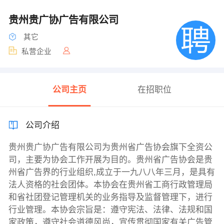
贵州贵广协广告有限公司
其它
私营企业
公司主页
在招职位
公司介绍
贵州贵广协广告有限公司为贵州省广告协会旗下全资公
司，主要为协会工作开展为目的。贵州省广告协会是贵
州省广告界的行业组织,成立于一九八八年三月，是具有
法人资格的社会团体。本协会在贵州省工商行政管理局
和省社团登记管理机关的业务指导及监督管理下，进行
行业管理。本协会宗旨是：遵守宪法、法律、法规和国
家政策，遵守社会道德风尚，宣传贯彻国家有关广告管