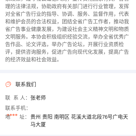
理的法律法规，协助政府有关部门进行行业管理，发挥
对全省广告行业的指导、协调、服务、监督作用，代表
和维护会员的合法权益，团结全省广告工作者，推动我
省广告事业健康发展，为建设社会主义精神文明和物质
文明服务。本协会积极组织经验交流，举办全省优秀广
告作品、论文评选，举办广告论坛，开展行业资质检
评，提供咨询服务，促进广告向现代化发展，提高广告
的经济效益和社会效益。
联系我们
联 系 人：
张老师
联系手机：
****
地 址：
贵州 贵阳 南明区 花溪大道北段76号广电天
马大厦