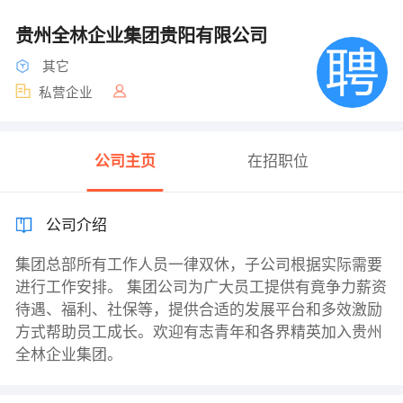
贵州全林企业集团贵阳有限公司
其它
私营企业
公司主页
在招职位
公司介绍
集团总部所有工作人员一律双休，子公司根据实际需要
进行工作安排。 集团公司为广大员工提供有竟争力薪资
待遇、福利、社保等，提供合适的发展平台和多效激励
方式帮助员工成长。欢迎有志青年和各界精英加入贵州
全林企业集团。