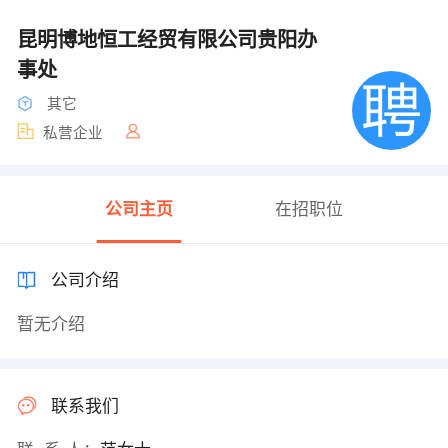
昆明博地恒工经贸有限公司贵阳办
事处
其它
私营企业
公司主页
在招职位
公司介绍
暂无介绍
联系我们