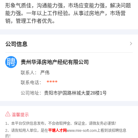
形象气质佳，沟通能力强，市场应变能力强，解决问题
能力强。一年以上工作经验。从事过房地产，市场营
销，管理工作者优先。
公司信息
贵州华泽房地产经纪有限公司
联系人：
严伟
****
联系电话：
公司地址：
贵阳市护国路林城大厦28楼1号
温馨提示
1、本平台仅供信息发布，不会收取押金、保证金，请微友务必谨慎！
2、请告知用人单位，是在
平塘人才网
www.mie-soft.com上看到该招聘信息
的！