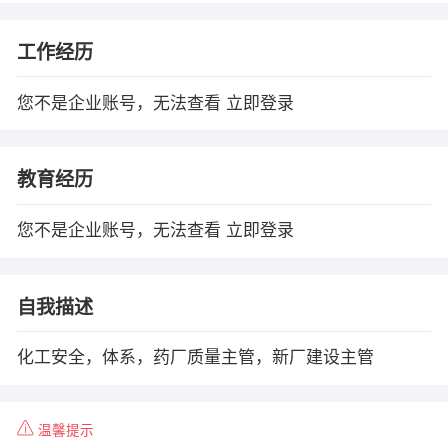
工作经历
您不是企业账号，无法查看
立即登录
教育经历
您不是企业账号，无法查看
立即登录
自我描述
化工安全，体系，药厂质量主管，新厂建设主管
温馨提示