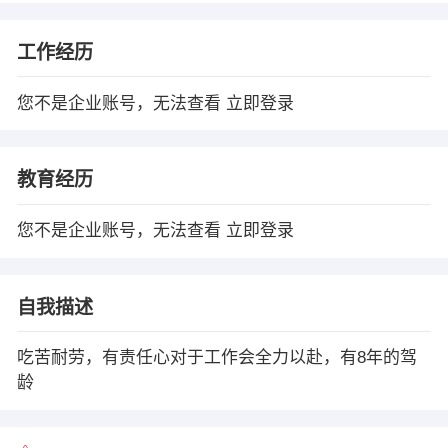
工作经历
您不是企业账号，无法查看
立即登录
教育经历
您不是企业账号，无法查看
立即登录
自我描述
吃苦耐劳，有责任心对于工作会全力以赴，有8年的驾
龄